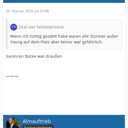
20. Februar 2026 um 21:06
Zitat von Teilzeitarmine
Wenn ich richtig gezählt habe waren alle Stürmer außer
Young auf dem Platz aber keiner war gefährlich.
Sarenren Bazee war draußen
Almauftrieb
Fortgeschrittener