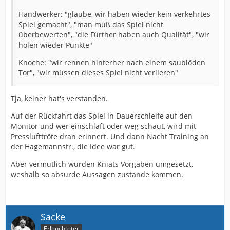
Handwerker: "glaube, wir haben wieder kein verkehrtes
Spiel gemacht", "man muß das Spiel nicht
überbewerten", "die Fürther haben auch Qualität", "wir
holen wieder Punkte"
Knoche: "wir rennen hinterher nach einem saublöden
Tor", "wir müssen dieses Spiel nicht verlieren"
Tja, keiner hat's verstanden.
Auf der Rückfahrt das Spiel in Dauerschleife auf den
Monitor und wer einschläft oder weg schaut, wird mit
Presslufttröte dran erinnert. Und dann Nacht Training an
der Hagemannstr., die Idee war gut.
Aber vermutlich wurden Kniats Vorgaben umgesetzt,
weshalb so absurde Aussagen zustande kommen.
Sacke
Erleuchteter