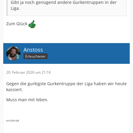
Gibt ja noch genügend andere Gurkentruppen in der
Liga.
Zum Glück
Anstoss
Erleuchteter
20. Februar 2026 um 21:16
Gegen die gurkigste Gurkentruppe der Liga haben wir heute
kassiert.
Muss man mit leben.