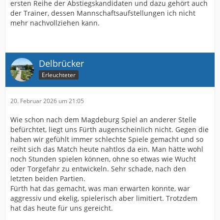
ersten Reihe der Abstiegskandidaten und dazu gehört auch
der Trainer, dessen Mannschaftsaufstellungen ich nicht
mehr nachvollziehen kann.
Delbrücker
Erleuchteter
20. Februar 2026 um 21:05
Wie schon nach dem Magdeburg Spiel an anderer Stelle
befürchtet, liegt uns Fürth augenscheinlich nicht. Gegen die
haben wir gefühlt immer schlechte Spiele gemacht und so
reiht sich das Match heute nahtlos da ein. Man hätte wohl
noch Stunden spielen können, ohne so etwas wie Wucht
oder Torgefahr zu entwickeln. Sehr schade, nach den
letzten beiden Partien.
Fürth hat das gemacht, was man erwarten konnte, war
aggressiv und ekelig, spielerisch aber limitiert. Trotzdem
hat das heute für uns gereicht.