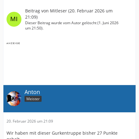
Beitrag von
Mitleser
(
20. Februar 2026 um
21:09
)
Dieser Beitrag wurde vom Autor gelöscht (
1. Juni 2026
um 21:50
).
Anton
Meister
20. Februar 2026 um 21:09
Wir haben mit dieser Gurkentruppe bisher 27 Punkte