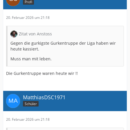
Profi
20. Februar 2026 um 21:18
Zitat von Anstoss
Gegen die gurkigste Gurkentruppe der Liga haben wir
heute kassiert.
Muss man mit leben.
Die Gurkentruppe waren heute wir !!
MatthiasDSC1971
Schüler
20. Februar 2026 um 21:18