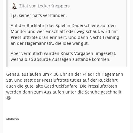
Zitat von LeckerKnoppers
Tja, keiner hat's verstanden.
Auf der Rückfahrt das Spiel in Dauerschleife auf den
Monitor und wer einschläft oder weg schaut, wird mit
Presslufttröte dran erinnert. Und dann Nacht Training
an der Hagemannstr., die Idee war gut.
Aber vermutlich wurden Kniats Vorgaben umgesetzt,
weshalb so absurde Aussagen zustande kommen.
Genau, auslaufen um 4.00 Uhr an der Friedrich Hagemann
Str. Und statt der Presslufttröte tut es auf der Rückfahrt
auch die gute, alte Gasdruckfanfare. Die Presslufttröten
werden dann zum Auslaufen unter die Schuhe geschnallt.
😂