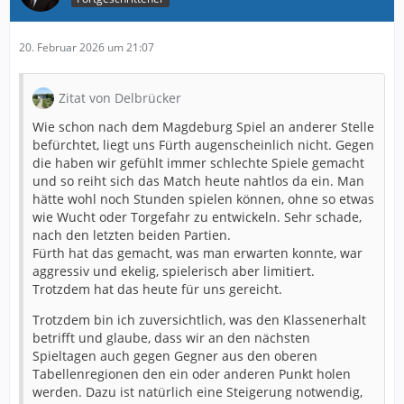
20. Februar 2026 um 21:07
Zitat von Delbrücker
Wie schon nach dem Magdeburg Spiel an anderer Stelle
befürchtet, liegt uns Fürth augenscheinlich nicht. Gegen
die haben wir gefühlt immer schlechte Spiele gemacht
und so reiht sich das Match heute nahtlos da ein. Man
hätte wohl noch Stunden spielen können, ohne so etwas
wie Wucht oder Torgefahr zu entwickeln. Sehr schade,
nach den letzten beiden Partien.
Fürth hat das gemacht, was man erwarten konnte, war
aggressiv und ekelig, spielerisch aber limitiert.
Trotzdem hat das heute für uns gereicht.
Trotzdem bin ich zuversichtlich, was den Klassenerhalt
betrifft und glaube, dass wir an den nächsten
Spieltagen auch gegen Gegner aus den oberen
Tabellenregionen den ein oder anderen Punkt holen
werden. Dazu ist natürlich eine Steigerung notwendig,