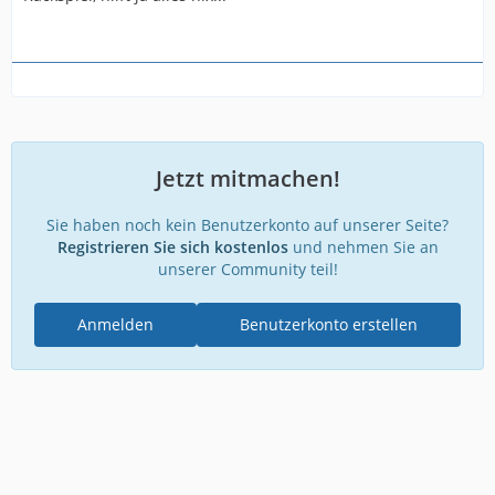
Jetzt mitmachen!
Sie haben noch kein Benutzerkonto auf unserer Seite?
Registrieren Sie sich kostenlos
und nehmen Sie an
unserer Community teil!
Anmelden
Benutzerkonto erstellen