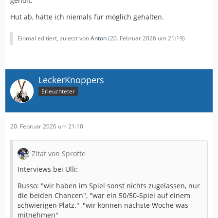
geholt.
Hut ab, hätte ich niemals für möglich gehalten.
Einmal editiert, zuletzt von
Anton
(
20. Februar 2026 um 21:19
)
LeckerKnoppers
Erleuchteter
20. Februar 2026 um 21:10
Zitat von Sprotte
Interviews bei Ulli:
Russo: "wir haben im Spiel sonst nichts zugelassen, nur
die beiden Chancen", "war ein 50/50-Spiel auf einem
schwierigen Platz." ,"wir können nächste Woche was
mitnehmen"