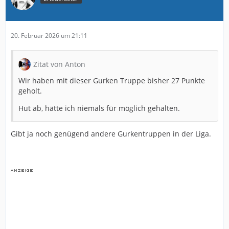
20. Februar 2026 um 21:11
Zitat von Anton
Wir haben mit dieser Gurken Truppe bisher 27 Punkte
geholt.
Hut ab, hätte ich niemals für möglich gehalten.
Gibt ja noch genügend andere Gurkentruppen in der Liga.