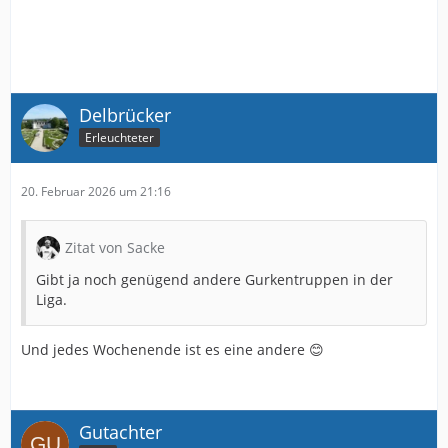
Delbrücker
Erleuchteter
20. Februar 2026 um 21:16
Zitat von Sacke
Gibt ja noch genügend andere Gurkentruppen in der
Liga.
Und jedes Wochenende ist es eine andere 😊
Gutachter