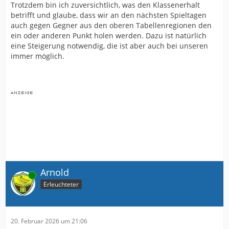
Trotzdem bin ich zuversichtlich, was den Klassenerhalt
betrifft und glaube, dass wir an den nächsten Spieltagen
auch gegen Gegner aus den oberen Tabellenregionen den
ein oder anderen Punkt holen werden. Dazu ist natürlich
eine Steigerung notwendig, die ist aber auch bei unseren
immer möglich.
Arnold
Online
Erleuchteter
20. Februar 2026 um 21:06