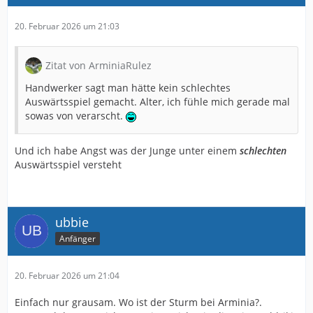
20. Februar 2026 um 21:03
Zitat von ArminiaRulez
Handwerker sagt man hätte kein schlechtes
Auswärtsspiel gemacht. Alter, ich fühle mich gerade mal
sowas von verarscht.
Und ich habe Angst was der Junge unter einem
schlechten
Auswärtsspiel versteht
ubbie
Anfänger
20. Februar 2026 um 21:04
Einfach nur grausam. Wo ist der Sturm bei Arminia?.