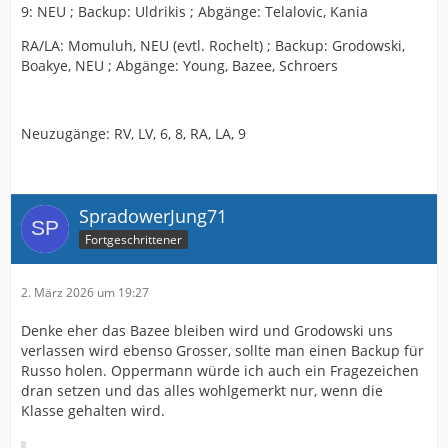
9: NEU ; Backup: Uldrikis ; Abgänge: Telalovic, Kania
RA/LA: Momuluh, NEU (evtl. Rochelt) ; Backup: Grodowski,
Boakye, NEU ; Abgänge: Young, Bazee, Schroers
Neuzugänge: RV, LV, 6, 8, RA, LA, 9
SpradowerJung71
Fortgeschrittener
2. März 2026 um 19:27
Denke eher das Bazee bleiben wird und Grodowski uns
verlassen wird ebenso Grosser, sollte man einen Backup für
Russo holen. Oppermann würde ich auch ein Fragezeichen
dran setzen und das alles wohlgemerkt nur, wenn die
Klasse gehalten wird.