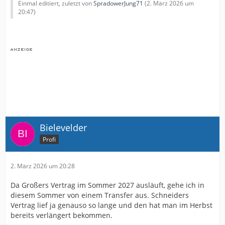
Einmal editiert, zuletzt von
SpradowerJung71
(
2. März 2026 um
20:47
)
Bielevelder
Profi
2. März 2026 um 20:28
Da Großers Vertrag im Sommer 2027 ausläuft, gehe ich in
diesem Sommer von einem Transfer aus. Schneiders
Vertrag lief ja genauso so lange und den hat man im Herbst
bereits verlängert bekommen.