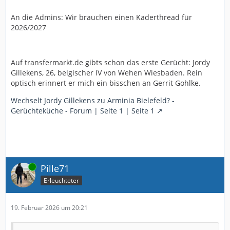
An die Admins: Wir brauchen einen Kaderthread für
2026/2027
Auf transfermarkt.de gibts schon das erste Gerücht: Jordy
Gillekens, 26, belgischer IV von Wehen Wiesbaden. Rein
optisch erinnert er mich ein bisschen an Gerrit Gohlke.
Wechselt Jordy Gillekens zu Arminia Bielefeld? -
Gerüchteküche - Forum | Seite 1 | Seite 1
Online
Pille71
Erleuchteter
19. Februar 2026 um 20:21