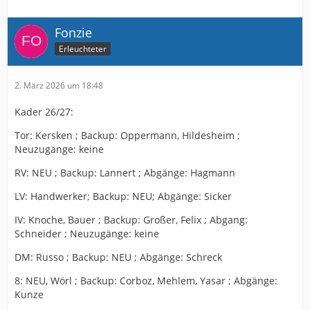
Fonzie
Erleuchteter
2. März 2026 um 18:48
Kader 26/27:
Tor: Kersken ; Backup: Oppermann, Hildesheim ;
Neuzugänge: keine
RV: NEU ; Backup: Lannert ; Abgänge: Hagmann
LV: Handwerker; Backup: NEU; Abgänge: Sicker
IV: Knoche, Bauer ; Backup: Großer, Felix ; Abgang:
Schneider ; Neuzugänge: keine
DM: Russo ; Backup: NEU ; Abgänge: Schreck
8: NEU, Wörl ; Backup: Corboz, Mehlem, Yasar ; Abgänge:
Kunze