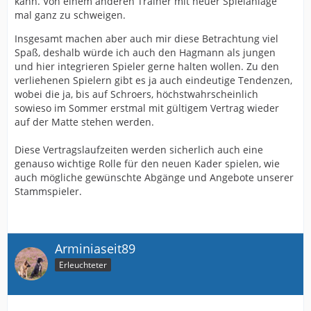
kann. Von einem anderen Trainer mit neuer Spielanlage
mal ganz zu schweigen.
Insgesamt machen aber auch mir diese Betrachtung viel
Spaß, deshalb würde ich auch den Hagmann als jungen
und hier integrieren Spieler gerne halten wollen. Zu den
verliehenen Spielern gibt es ja auch eindeutige Tendenzen,
wobei die ja, bis auf Schroers, höchstwahrscheinlich
sowieso im Sommer erstmal mit gültigem Vertrag wieder
auf der Matte stehen werden.
Diese Vertragslaufzeiten werden sicherlich auch eine
genauso wichtige Rolle für den neuen Kader spielen, wie
auch mögliche gewünschte Abgänge und Angebote unserer
Stammspieler.
Arminiaseit89
Erleuchteter