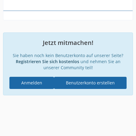
Jetzt mitmachen!
Sie haben noch kein Benutzerkonto auf unserer Seite?
Registrieren Sie sich kostenlos
und nehmen Sie an
unserer Community teil!
Anmelden
Benutzerkonto erstellen