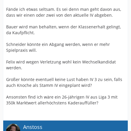
Fände ich etwas seltsam. Es sei denn man geht davon aus,
dass wir einen oder zwei von den aktuelle IV abgeben.
Bauer wird man behalten, wenn der Klassenerhalt gelingt,
da Kaufpflicht.
Schneider könnte ein Abgang werden, wenn er mehr
Spielpraxis will.
Felix wird wegen Verletzung wohl kein Wechselkandidat
werden.
Großer könnte eventuell keine Lust haben IV 3 zu sein, falls
auch Knoche als Stamm IV eingeplant wird?
Ansonsten find ich wäre ein 26-jährigen IV aus Liga 3 mit
350k Marktwert allerhöchstens Kaderauffüller?
Anstoss