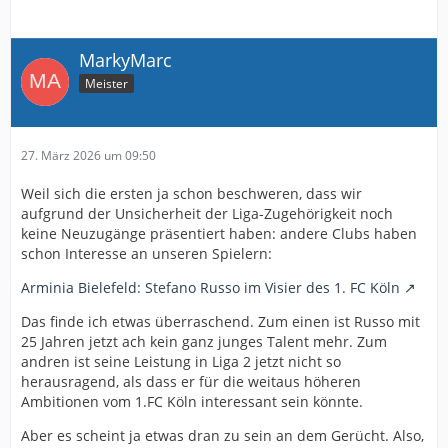
MarkyMarc
Meister
27. März 2026 um 09:50
Weil sich die ersten ja schon beschweren, dass wir
aufgrund der Unsicherheit der Liga-Zugehörigkeit noch
keine Neuzugänge präsentiert haben: andere Clubs haben
schon Interesse an unseren Spielern:
Arminia Bielefeld: Stefano Russo im Visier des 1. FC Köln
Das finde ich etwas überraschend. Zum einen ist Russo mit
25 Jahren jetzt ach kein ganz junges Talent mehr. Zum
andren ist seine Leistung in Liga 2 jetzt nicht so
herausragend, als dass er für die weitaus höheren
Ambitionen vom 1.FC Köln interessant sein könnte.
Aber es scheint ja etwas dran zu sein an dem Gerücht. Also,