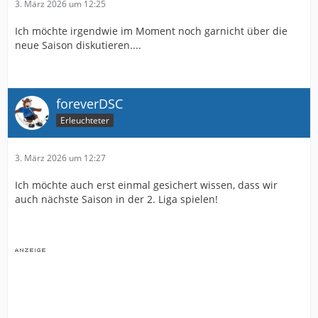
3. März 2026 um 12:25
Ich möchte irgendwie im Moment noch garnicht über die
neue Saison diskutieren....
foreverDSC
Erleuchteter
3. März 2026 um 12:27
Ich möchte auch erst einmal gesichert wissen, dass wir
auch nächste Saison in der 2. Liga spielen!