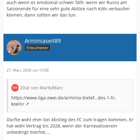
auch wenn es emotional schwer fällt: wenn wir Russo am
Saisonende für eine sehr gute Ablöse nach Köln verkaufen
können, dann sollten wir das tun.
Arminiaseit89
Erleuchteter
27. März 2026 um 10:08
Zitat von MarkyMarc
https://www.liga-zwei.de/arminia-bielef…des-1-fc-
koeln/
Dürfte wohl eher bei Abstieg des FC zum tragen kommen. Er
hat wohl Vertrag bis 2028, wenn der Karnevalsverein
unbedingt möchte....