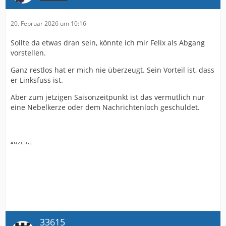
20. Februar 2026 um 10:16
Sollte da etwas dran sein, könnte ich mir Felix als Abgang
vorstellen.
Ganz restlos hat er mich nie überzeugt. Sein Vorteil ist, dass
er Linksfuss ist.
Aber zum jetzigen Saisonzeitpunkt ist das vermutlich nur
eine Nebelkerze oder dem Nachrichtenloch geschuldet.
33615