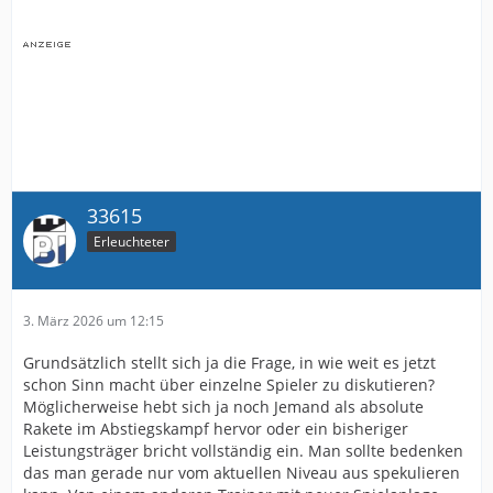
33615
Erleuchteter
3. März 2026 um 12:15
Grundsätzlich stellt sich ja die Frage, in wie weit es jetzt
schon Sinn macht über einzelne Spieler zu diskutieren?
Möglicherweise hebt sich ja noch Jemand als absolute
Rakete im Abstiegskampf hervor oder ein bisheriger
Leistungsträger bricht vollständig ein. Man sollte bedenken
das man gerade nur vom aktuellen Niveau aus spekulieren