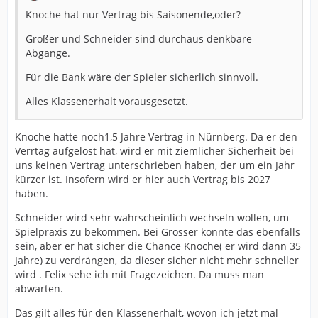
Knoche hat nur Vertrag bis Saisonende,oder?
Großer und Schneider sind durchaus denkbare
Abgänge.
Für die Bank wäre der Spieler sicherlich sinnvoll.
Alles Klassenerhalt vorausgesetzt.
Knoche hatte noch1,5 Jahre Vertrag in Nürnberg. Da er den
Verrtag aufgelöst hat, wird er mit ziemlicher Sicherheit bei
uns keinen Vertrag unterschrieben haben, der um ein Jahr
kürzer ist. Insofern wird er hier auch Vertrag bis 2027
haben.
Schneider wird sehr wahrscheinlich wechseln wollen, um
Spielpraxis zu bekommen. Bei Grosser könnte das ebenfalls
sein, aber er hat sicher die Chance Knoche( er wird dann 35
Jahre) zu verdrängen, da dieser sicher nicht mehr schneller
wird . Felix sehe ich mit Fragezeichen. Da muss man
abwarten.
Das gilt alles für den Klassenerhalt, wovon ich jetzt mal