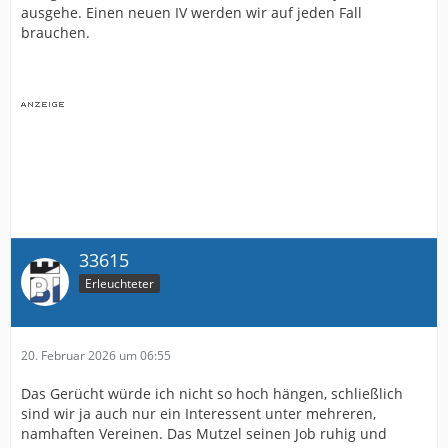
ausgehe. Einen neuen IV werden wir auf jeden Fall
brauchen.
33615
Erleuchteter
20. Februar 2026 um 06:55
Das Gerücht würde ich nicht so hoch hängen, schließlich
sind wir ja auch nur ein Interessent unter mehreren,
namhaften Vereinen. Das Mutzel seinen Job ruhig und