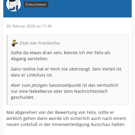
Erleuchteter
20. Februar 2026 um 11:34
Zitat von Frankiniho
Sollte da etwas dran sein, könnte ich mir Felix als
Abgang vorstellen.
Ganz restlos hat er mich nie überzeugt. Sein Vorteil ist,
dass er Linksfuss ist.
Aber zum jetzigen Saisonzeitpunkt ist das vermutlich
nur eine Nebelkerze oder dem Nachrichtenloch
geschuldet.
Mal abgesehen von der Bewertung von Felix, sollte er
wirklich gehen dann würde ich sicherlich auch nach einem
neuen Linksfuß in der Innenverteidigung Ausschau halten.