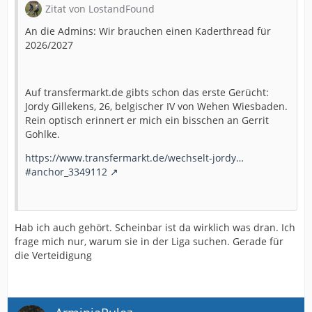
Zitat von LostandFound
An die Admins: Wir brauchen einen Kaderthread für
2026/2027
Auf transfermarkt.de gibts schon das erste Gerücht:
Jordy Gillekens, 26, belgischer IV von Wehen Wiesbaden.
Rein optisch erinnert er mich ein bisschen an Gerrit
Gohlke.
https://www.transfermarkt.de/wechselt-jordy…
#anchor_3349112
Hab ich auch gehört. Scheinbar ist da wirklich was dran. Ich
frage mich nur, warum sie in der Liga suchen. Gerade für
die Verteidigung