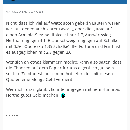
12. Mai 2026 um 15:48
Nicht, dass ich viel auf Wettquoten gebe (in Lautern waren
wir laut denen auch klarer Favorit), aber die Quote auf
einen Arminia-Sieg bei tipico ist nur 1,7, Auswärtssieg
Hertha hingegen 4,1. Braunschweig hingegen auf Schalke
mit 3,7er Quote (zu 1,85 Schalke). Bei Fortuna und Fürth ist
es ausgeglichen mit 2,5 gegen 2,6.
Wer sich an etwas klammern möchte kann also sagen, dass
die Chancen auf dem Papier für uns eigentlich gut sein
sollten. Zumindest laut einem Anbieter, der mit diesen
Quoten eine Menge Geld verdient.
Wer nicht dran glaubt, könnte hingegen mit nem Hunni auf
Hertha gutes Geld machen.