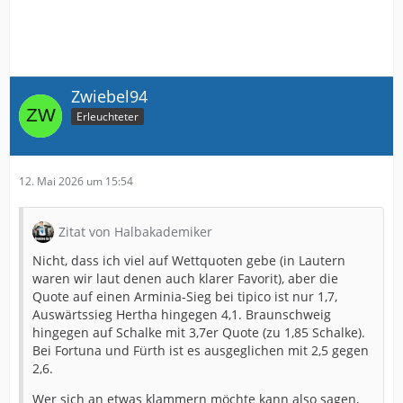
Zwiebel94
Erleuchteter
12. Mai 2026 um 15:54
Zitat von Halbakademiker
Nicht, dass ich viel auf Wettquoten gebe (in Lautern
waren wir laut denen auch klarer Favorit), aber die
Quote auf einen Arminia-Sieg bei tipico ist nur 1,7,
Auswärtssieg Hertha hingegen 4,1. Braunschweig
hingegen auf Schalke mit 3,7er Quote (zu 1,85 Schalke).
Bei Fortuna und Fürth ist es ausgeglichen mit 2,5 gegen
2,6.
Wer sich an etwas klammern möchte kann also sagen,