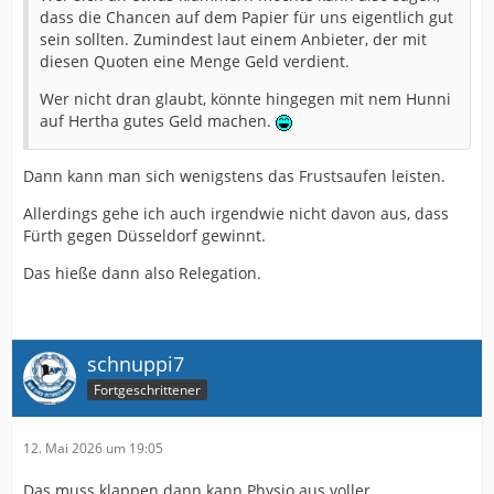
dass die Chancen auf dem Papier für uns eigentlich gut
sein sollten. Zumindest laut einem Anbieter, der mit
diesen Quoten eine Menge Geld verdient.
Wer nicht dran glaubt, könnte hingegen mit nem Hunni
auf Hertha gutes Geld machen.
Dann kann man sich wenigstens das Frustsaufen leisten.
Allerdings gehe ich auch irgendwie nicht davon aus, dass
Fürth gegen Düsseldorf gewinnt.
Das hieße dann also Relegation.
schnuppi7
Fortgeschrittener
12. Mai 2026 um 19:05
Das muss klappen dann kann Physio aus voller