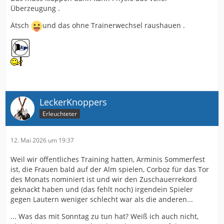
Überzeugung .
Ätsch
und das ohne Trainerwechsel raushauen .
LeckerKnoppers
Erleuchteter
12. Mai 2026 um 19:37
Weil wir öffentliches Training hatten, Arminis Sommerfest
ist, die Frauen bald auf der Alm spielen, Corboz für das Tor
des Monats nominiert ist und wir den Zuschauerrekord
geknackt haben und (das fehlt noch) irgendein Spieler
gegen Lautern weniger schlecht war als die anderen...
... Was das mit Sonntag zu tun hat? Weiß ich auch nicht,