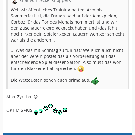
Zitat von LeckerKnoppers
Weil wir öffentliches Training hatten, Arminis
Sommerfest ist, die Frauen bald auf der Alm spielen,
Corboz für das Tor des Monats nominiert ist und wir
den Zuschauerrekord geknackt haben und (das fehlt
noch) irgendein Spieler gegen Lautern weniger schlecht
war als die anderen...
... Was das mit Sonntag zu tun hat? Weiß ich auch nicht,
aber der Verein postet das als Vorbereitung auf das
entscheidende Spiel dieser Saison. Also muss das wohl
für den Klassenerhalt sprechen.
Die Wettquoten sehen auch prima aus.
Alter Zyniker 😂
OPTIMISMUS