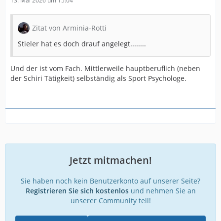
13. Mai 2026 um 15:04
Zitat von Arminia-Rotti
Stieler hat es doch drauf angelegt........
Und der ist vom Fach. Mittlerweile hauptberuflich (neben
der Schiri Tätigkeit) selbständig als Sport Psychologe.
Jetzt mitmachen!
Sie haben noch kein Benutzerkonto auf unserer Seite?
Registrieren Sie sich kostenlos
und nehmen Sie an
unserer Community teil!