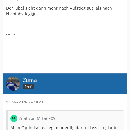
Der Jubel sieht dann mehr nach Aufstieg aus, als nach
Nichtabstieg😀
Zuma
Profi
13. Mai 2026 um 10:28
Zitat von MiLa6909
Mein Optimismus liegt eindeutig darin, dass ich glaube