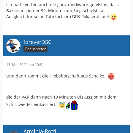
Ich hatte vorhin auch die ganz merkwürdige Vision, dass
Bazee uns in der 92. Minute zum Sieg schießt...als
Ausgleich für seine Fahrkarte im DFB-Pokalendspiel
foreverDSC
Erleuchteter
13. Mai 2026 um 10:31
Und dann kommt die Hiobsbotschaft aus Schalke...
die der VAR dann nach 10 Minuten Diskussion mit dem
Schiri wieder einkassiert...
Arminia-Rotti