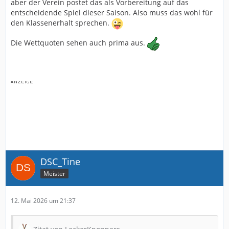
aber der Verein postet das als Vorbereitung auf das
entscheidende Spiel dieser Saison. Also muss das wohl für
den Klassenerhalt sprechen.
Die Wettquoten sehen auch prima aus.
DSC_Tine
Meister
12. Mai 2026 um 21:37