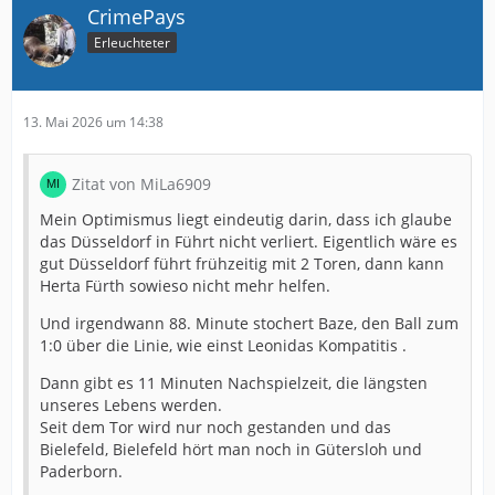
CrimePays
Erleuchteter
13. Mai 2026 um 14:38
Zitat von MiLa6909
Mein Optimismus liegt eindeutig darin, dass ich glaube
das Düsseldorf in Führt nicht verliert. Eigentlich wäre es
gut Düsseldorf führt frühzeitig mit 2 Toren, dann kann
Herta Fürth sowieso nicht mehr helfen.
Und irgendwann 88. Minute stochert Baze, den Ball zum
1:0 über die Linie, wie einst Leonidas Kompatitis .
Dann gibt es 11 Minuten Nachspielzeit, die längsten
unseres Lebens werden.
Seit dem Tor wird nur noch gestanden und das
Bielefeld, Bielefeld hört man noch in Gütersloh und
Paderborn.