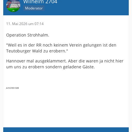
Wilhelm 2704
Moderator
11. Mai 2026 um 07:14
Operation Strohhalm.
"Weil es in der RR noch keinem Verein gelungen ist den
Teutoburger Wald zu erobern."
Hannover mal ausgeklammert. Aber die waren ja nicht hier
um uns zu erobern sondern geladene Gäste.