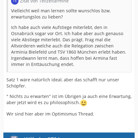
Zitat von Teilzeitarmine
Vielleicht weil man lernen sollte wunschlos bzw.
erwartungslos zu lieben?
Ich habe auch viele Aufstiege miterlebt, den in
Osnabrück sogar vor Ort. Ich habe aber auch genauso
viele Abstiege miterlebt. Das prägt. Frag mal die
Altvorderen welche auch die Relegation zwischen
Arminia Bielefeld und TSV 1860 München erlebt haben.
Irgendwann lernt man, dass hoffen bei Armina fast
immer in Enttäuschung endet.
Satz 1 wäre natürlich ideal, aber das schafft nur unser
Schöpfer.
" Nichts zu erwarten" ist im Übrigen ja auch eine Erwartung,
aber jetzt wird es zu philosophisch.
Wir sind hier aber im Optimismus Thread.