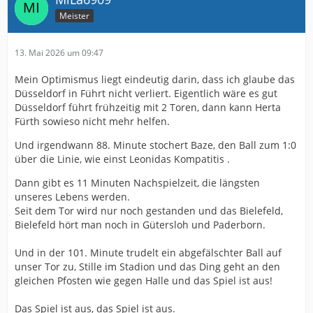
Meister
13. Mai 2026 um 09:47
Mein Optimismus liegt eindeutig darin, dass ich glaube das
Düsseldorf in Führt nicht verliert. Eigentlich wäre es gut
Düsseldorf führt frühzeitig mit 2 Toren, dann kann Herta
Fürth sowieso nicht mehr helfen.
Und irgendwann 88. Minute stochert Baze, den Ball zum 1:0
über die Linie, wie einst Leonidas Kompatitis .
Dann gibt es 11 Minuten Nachspielzeit, die längsten
unseres Lebens werden.
Seit dem Tor wird nur noch gestanden und das Bielefeld,
Bielefeld hört man noch in Gütersloh und Paderborn.
Und in der 101. Minute trudelt ein abgefälschter Ball auf
unser Tor zu, Stille im Stadion und das Ding geht an den
gleichen Pfosten wie gegen Halle und das Spiel ist aus!
Das Spiel ist aus, das Spiel ist aus.