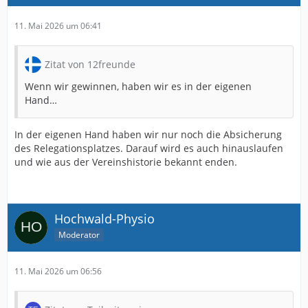
11. Mai 2026 um 06:41
Zitat von 12freunde
Wenn wir gewinnen, haben wir es in der eigenen
Hand…
In der eigenen Hand haben wir nur noch die Absicherung
des Relegationsplatzes. Darauf wird es auch hinauslaufen
und wie aus der Vereinshistorie bekannt enden.
Hochwald-Physio
Moderator
11. Mai 2026 um 06:56