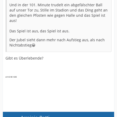
Und in der 101. Minute trudelt ein abgefälschter Ball
auf unser Tor zu, Stille im Stadion und das Ding geht an
den gleichen Pfosten wie gegen Halle und das Spiel ist
aus!
Das Spiel ist aus, das Spiel ist aus.
Der Jubel sieht dann mehr nach Aufstieg aus, als nach
Nichtabstieg😀
Gibt es Überlebende?