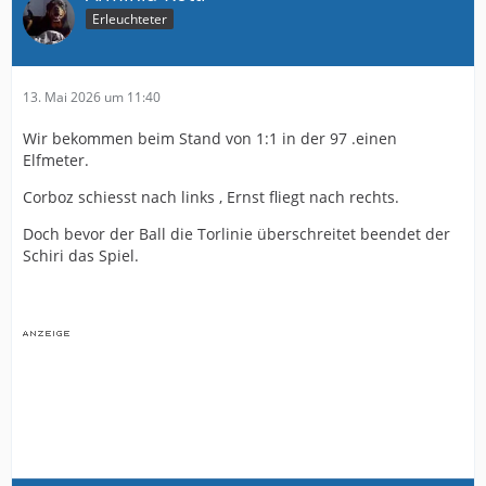
Erleuchteter
13. Mai 2026 um 11:40
Wir bekommen beim Stand von 1:1 in der 97 .einen
Elfmeter.
Corboz schiesst nach links , Ernst fliegt nach rechts.
Doch bevor der Ball die Torlinie überschreitet beendet der
Schiri das Spiel.