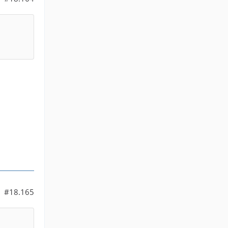
#18.165