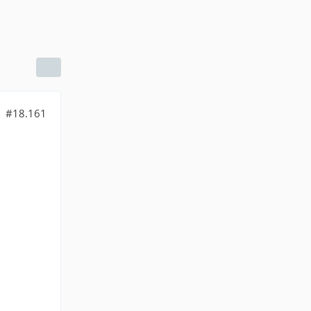
#18.161