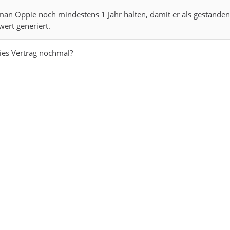
an Oppie noch mindestens 1 Jahr halten, damit er als gestanden
wert generiert.
ies Vertrag nochmal?