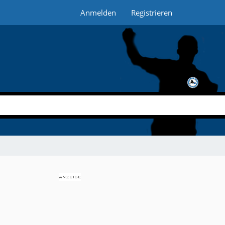
Anmelden
Registrieren