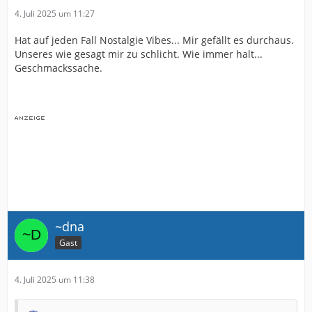
4. Juli 2025 um 11:27
Hat auf jeden Fall Nostalgie Vibes... Mir gefällt es durchaus.
Unseres wie gesagt mir zu schlicht. Wie immer halt...
Geschmackssache.
~dna
Gast
4. Juli 2025 um 11:38