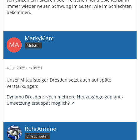
immer wieder neuen Schwung im Guten, wie im Schlechten
bekommen.
MarkyMarc
Meister
4. Juli 2025 um 09:51
Unser Mitaufsteiger Dresden setzt auch auf späte
Verstärkungen:
Dynamo Dresden: Noch mehrere Neuzugänge geplant -
Umsetzung erst spät möglich?
RuhrArmine
Erleuchteter