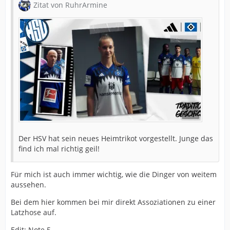
Zitat von RuhrArmine
Der HSV hat sein neues Heimtrikot vorgestellt. Junge das
find ich mal richtig geil!
Für mich ist auch immer wichtig, wie die Dinger von weitem
aussehen.
Bei dem hier kommen bei mir direkt Assoziationen zu einer
Latzhose auf.
Edit: Note 5