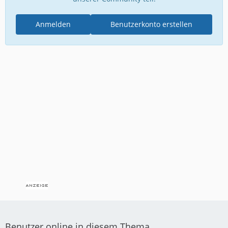
Anmelden
Benutzerkonto erstellen
Benutzer online in diesem Thema