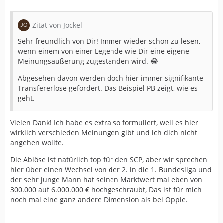
Zitat von Jockel
Sehr freundlich von Dir! Immer wieder schön zu lesen,
wenn einem von einer Legende wie Dir eine eigene
Meinungsäußerung zugestanden wird. 😂
Abgesehen davon werden doch hier immer signifikante
Transfererlöse gefordert. Das Beispiel PB zeigt, wie es
geht.
Vielen Dank! Ich habe es extra so formuliert, weil es hier
wirklich verschieden Meinungen gibt und ich dich nicht
angehen wollte.
Die Ablöse ist natürlich top für den SCP, aber wir sprechen
hier über einen Wechsel von der 2. in die 1. Bundesliga und
der sehr junge Mann hat seinen Marktwert mal eben von
300.000 auf 6.000.000 € hochgeschraubt, Das ist für mich
noch mal eine ganz andere Dimension als bei Oppie.