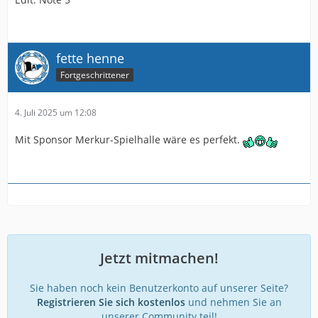
fette henne
Fortgeschrittener
4. Juli 2025 um 12:08
Mit Sponsor Merkur-Spielhalle wäre es perfekt.
Jetzt mitmachen!
Sie haben noch kein Benutzerkonto auf unserer Seite?
Registrieren Sie sich kostenlos
und nehmen Sie an
unserer Community teil!