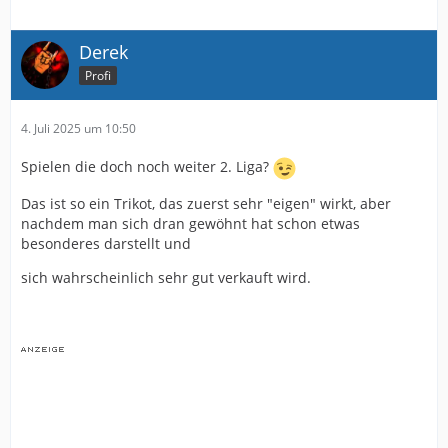
Derek
Profi
4. Juli 2025 um 10:50
Spielen die doch noch weiter 2. Liga?
Das ist so ein Trikot, das zuerst sehr "eigen" wirkt, aber
nachdem man sich dran gewöhnt hat schon etwas
besonderes darstellt und
sich wahrscheinlich sehr gut verkauft wird.