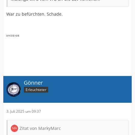
War zu befürchten. Schade.
Gönner
Erleuchteter
3. Juli 2025 um 09:37
Zitat von MarkyMarc