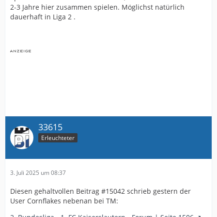
2-3 Jahre hier zusammen spielen. Möglichst natürlich
dauerhaft in Liga 2 .
33615
Erleuchteter
3. Juli 2025 um 08:37
Diesen gehaltvollen Beitrag #15042 schrieb gestern der
User Cornflakes nebenan bei TM: