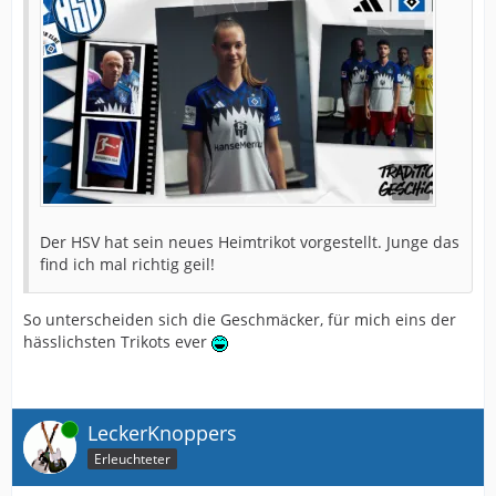
Der HSV hat sein neues Heimtrikot vorgestellt. Junge das
find ich mal richtig geil!
So unterscheiden sich die Geschmäcker, für mich eins der
hässlichsten Trikots ever
Online
LeckerKnoppers
Erleuchteter