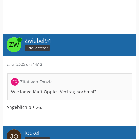
Online
Zwiebel94
Erleuchteter
2. Juli 2025 um 14:12
Zitat von Fonzie
Wie lange läuft Oppies Vertrag nochmal?
Angeblich bis 26.
Jockel