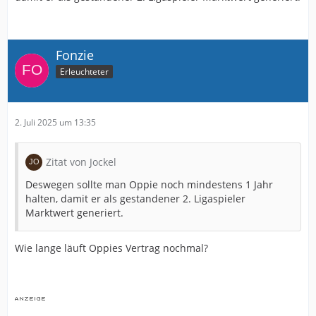
Fonzie
Erleuchteter
2. Juli 2025 um 13:35
Zitat von Jockel
Deswegen sollte man Oppie noch mindestens 1 Jahr
halten, damit er als gestandener 2. Ligaspieler
Marktwert generiert.
Wie lange läuft Oppies Vertrag nochmal?