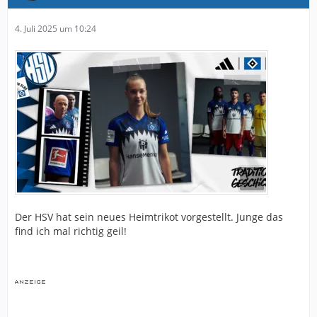
4. Juli 2025 um 10:24
Der HSV hat sein neues Heimtrikot vorgestellt. Junge das
find ich mal richtig geil!