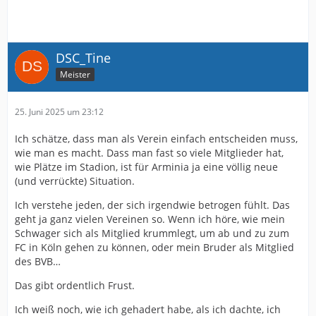
DSC_Tine
Meister
25. Juni 2025 um 23:12
Ich schätze, dass man als Verein einfach entscheiden muss,
wie man es macht. Dass man fast so viele Mitglieder hat,
wie Plätze im Stadion, ist für Arminia ja eine völlig neue
(und verrückte) Situation.
Ich verstehe jeden, der sich irgendwie betrogen fühlt. Das
geht ja ganz vielen Vereinen so. Wenn ich höre, wie mein
Schwager sich als Mitglied krummlegt, um ab und zu zum
FC in Köln gehen zu können, oder mein Bruder als Mitglied
des BVB…
Das gibt ordentlich Frust.
Ich weiß noch, wie ich gehadert habe, als ich dachte, ich