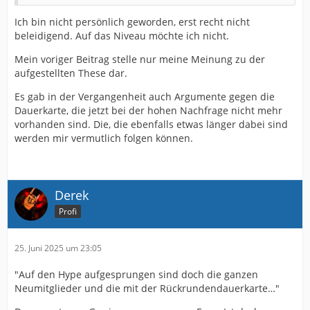
Ich bin nicht persönlich geworden, erst recht nicht
beleidigend. Auf das Niveau möchte ich nicht.
Mein voriger Beitrag stelle nur meine Meinung zu der
aufgestellten These dar.
Es gab in der Vergangenheit auch Argumente gegen die
Dauerkarte, die jetzt bei der hohen Nachfrage nicht mehr
vorhanden sind. Die, die ebenfalls etwas länger dabei sind
werden mir vermutlich folgen können.
Derek
Profi
25. Juni 2025 um 23:05
"Auf den Hype aufgesprungen sind doch die ganzen
Neumitglieder und die mit der Rückrundendauerkarte…"