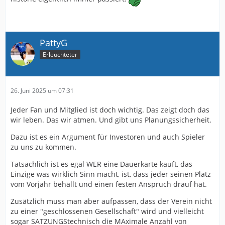
PattyG
Erleuchteter
26. Juni 2025 um 07:31
Jeder Fan und Mitglied ist doch wichtig. Das zeigt doch das
wir leben. Das wir atmen. Und gibt uns Planungssicherheit.
Dazu ist es ein Argument für Investoren und auch Spieler
zu uns zu kommen.
Tatsächlich ist es egal WER eine Dauerkarte kauft, das
Einzige was wirklich Sinn macht, ist, dass jeder seinen Platz
vom Vorjahr behällt und einen festen Anspruch drauf hat.
Zusätzlich muss man aber aufpassen, dass der Verein nicht
zu einer "geschlossenen Gesellschaft" wird und vielleicht
sogar SATZUNGStechnisch die MAximale Anzahl von