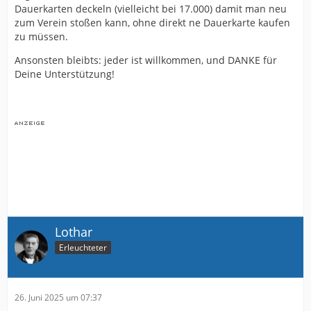
Dauerkarten deckeln (vielleicht bei 17.000) damit man neu
zum Verein stoßen kann, ohne direkt ne Dauerkarte kaufen
zu müssen.
Ansonsten bleibts: jeder ist willkommen, und DANKE für
Deine Unterstützung!
Lothar
Erleuchteter
26. Juni 2025 um 07:37