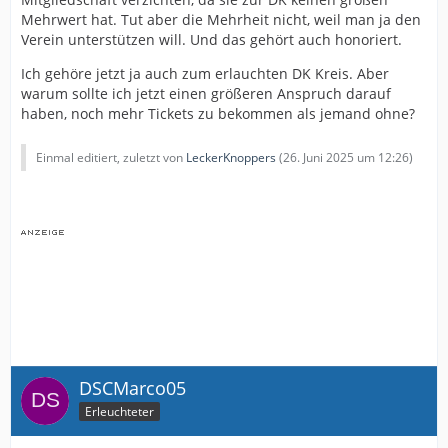
Mehrwert hat. Tut aber die Mehrheit nicht, weil man ja den
Verein unterstützen will. Und das gehört auch honoriert.
Ich gehöre jetzt ja auch zum erlauchten DK Kreis. Aber
warum sollte ich jetzt einen größeren Anspruch darauf
haben, noch mehr Tickets zu bekommen als jemand ohne?
Einmal editiert, zuletzt von
LeckerKnoppers
(
26. Juni 2025 um 12:26
)
DSCMarco05
Erleuchteter