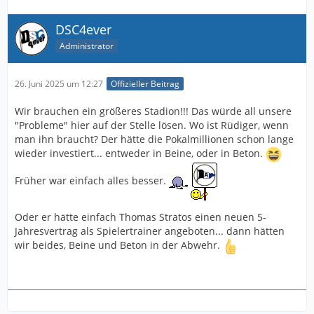
DSC4ever
Administrator
26. Juni 2025 um 12:27
Offizieller Beitrag
Wir brauchen ein größeres Stadion!!! Das würde all unsere
"Probleme" hier auf der Stelle lösen. Wo ist Rüdiger, wenn
man ihn braucht? Der hätte die Pokalmillionen schon lange
wieder investiert... entweder in Beine, oder in Beton.
Früher war einfach alles besser.
Oder er hätte einfach Thomas Stratos einen neuen 5-
Jahresvertrag als Spielertrainer angeboten... dann hätten
wir beides, Beine und Beton in der Abwehr.