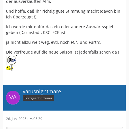
der ausverkauften Alm,
und hoffe, daß ihr richtig gute Stimmung macht (davon bin
ich überzeugt !).
Ich werde mir dafür das ein oder andere Auswärtsspiel
geben (Darmstadt, KSC, FCK ist
ja nicht allzu weit weg, evtl. noch FCN und Fürth).
Die Vorfreude auf die neue Saison ist jedenfalls schon da !
varusnightmare
Fortgeschrittener
26. Juni 2025 um 05:39