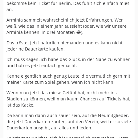
bekomme kein Ticket für Berlin. Das fühlt sich einfach mies
an.
Arminia sammelt wahrscheinlich jetzt Erfahrungen. Wer
weiß, wie das in einem Jahr aussieht (oder, wie wir unsere
Arminia kennen, in drei Monaten 😂).
Das tröstet jetzt natürlich niemanden und es kann nicht
jeder ne Dauerkarte kaufen.
Ich muss sagen, ich habe das Glück, in der Nähe zu wohnen
und hab es jetzt einfach gemacht.
Kenne eigentlich auch genug Leute, die vermutlich gern mit
meiner Karte zum Spiel gehen, wenn ich nicht kann.
Wenn man jetzt das miese Gefühl hat, nicht mehr ins
Stadion zu können, weil man kaum Chancen auf Tickets hat,
ist das Kacke.
Da kann man dann auch sauer sein, auf die Neumitglieder,
die jetzt Dauerkarten kaufen, auf den Verein, weil er so viele
Dauerkarten ausgibt, auf alles und jeden.