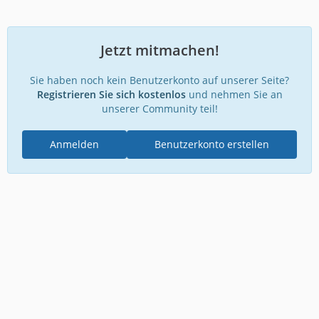
Jetzt mitmachen!
Sie haben noch kein Benutzerkonto auf unserer Seite?
Registrieren Sie sich kostenlos
und nehmen Sie an
unserer Community teil!
Anmelden
Benutzerkonto erstellen