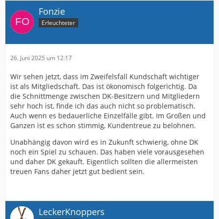
Fonzie
Erleuchteter
26. Juni 2025 um 12:17
Wir sehen jetzt, dass im Zweifelsfall Kundschaft wichtiger
ist als Mitgliedschaft. Das ist ökonomisch folgerichtig. Da
die Schnittmenge zwischen DK-Besitzern und Mitgliedern
sehr hoch ist, finde ich das auch nicht so problematisch.
Auch wenn es bedauerliche Einzelfälle gibt. Im Großen und
Ganzen ist es schon stimmig, Kundentreue zu belohnen.
Unabhängig davon wird es in Zukunft schwierig, ohne DK
noch ein Spiel zu schauen. Das haben viele vorausgesehen
und daher DK gekauft. Eigentlich sollten die allermeisten
treuen Fans daher jetzt gut bedient sein.
LeckerKnoppers