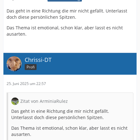
Das geht in eine Richtung die mir nicht gefällt. Unterlasst
doch diese persönlichen Spitzen.
Das Thema ist emotional, schon klar, aber lasst es nicht
ausarten.
Chrissi-DT
Profi
25. Juni 2025 um 22:57
Zitat von ArminiaRulez
Das geht in eine Richtung die mir nicht gefällt.
Unterlasst doch diese persönlichen Spitzen.
Das Thema ist emotional, schon klar, aber lasst es nicht
ausarten.