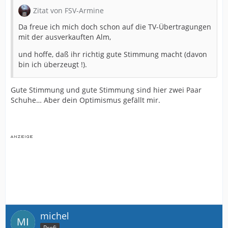
Zitat von FSV-Armine
Da freue ich mich doch schon auf die TV-Übertragungen
mit der ausverkauften Alm,
und hoffe, daß ihr richtig gute Stimmung macht (davon
bin ich überzeugt !).
Gute Stimmung und gute Stimmung sind hier zwei Paar
Schuhe… Aber dein Optimismus gefällt mir.
michel
Profi