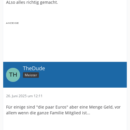
ALso alles richtig gemacht.
TheDude
Meister
26. Juni 2025 um 12:11
Für einige sind "die paar Euros" aber eine Menge Geld, vor
allem wenn die ganze Familie Mitglied ist...