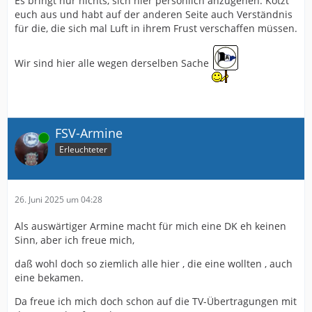
Es bringt nur nichts, sich hier persönlich anzugehen. Kotzt
euch aus und habt auf der anderen Seite auch Verständnis
für die, die sich mal Luft in ihrem Frust verschaffen müssen.
Wir sind hier alle wegen derselben Sache
FSV-Armine
Online
Erleuchteter
26. Juni 2025 um 04:28
Als auswärtiger Armine macht für mich eine DK eh keinen
Sinn, aber ich freue mich,
daß wohl doch so ziemlich alle hier , die eine wollten , auch
eine bekamen.
Da freue ich mich doch schon auf die TV-Übertragungen mit