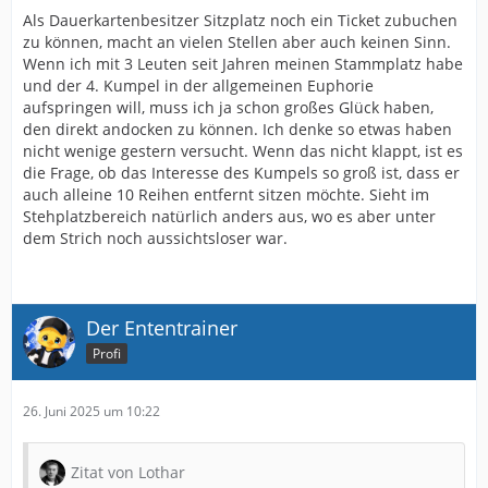
Als Dauerkartenbesitzer Sitzplatz noch ein Ticket zubuchen
zu können, macht an vielen Stellen aber auch keinen Sinn.
Wenn ich mit 3 Leuten seit Jahren meinen Stammplatz habe
und der 4. Kumpel in der allgemeinen Euphorie
aufspringen will, muss ich ja schon großes Glück haben,
den direkt andocken zu können. Ich denke so etwas haben
nicht wenige gestern versucht. Wenn das nicht klappt, ist es
die Frage, ob das Interesse des Kumpels so groß ist, dass er
auch alleine 10 Reihen entfernt sitzen möchte. Sieht im
Stehplatzbereich natürlich anders aus, wo es aber unter
dem Strich noch aussichtsloser war.
Der Ententrainer
Profi
26. Juni 2025 um 10:22
Zitat von Lothar