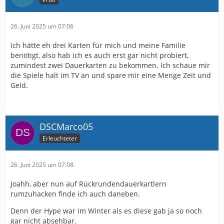
26. Juni 2025 um 07:06
Ich hätte eh drei Karten für mich und meine Familie
benötigt, also hab ich es auch erst gar nicht probiert,
zumindest zwei Dauerkarten zu bekommen. Ich schaue mir
die Spiele halt im TV an und spare mir eine Menge Zeit und
Geld.
DSCMarco05
Erleuchteter
26. Juni 2025 um 07:08
Joahh, aber nun auf Rückrundendauerkartlern
rumzuhacken finde ich auch daneben.
Denn der Hype war im Winter als es diese gab ja so noch
gar nicht absehbar.