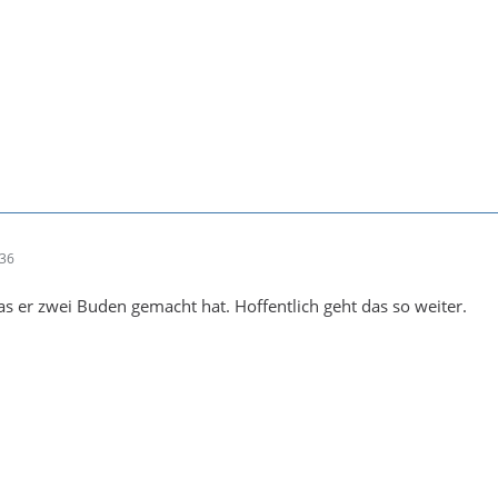
:36
as er zwei Buden gemacht hat. Hoffentlich geht das so weiter.