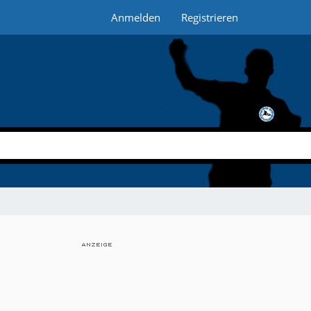
Anmelden
Registrieren