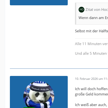
Zitat von Ho
Wenn dann am End
Selbst mit der Hälf
Alle 11 Minuten verl
Und alle 5 Minuten 
10. Februar 2026 um 11
Ich will doch hoffen
große Geld kommen. 
Ich weiß aber auch,