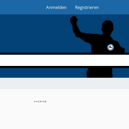
Anmelden
Registrieren