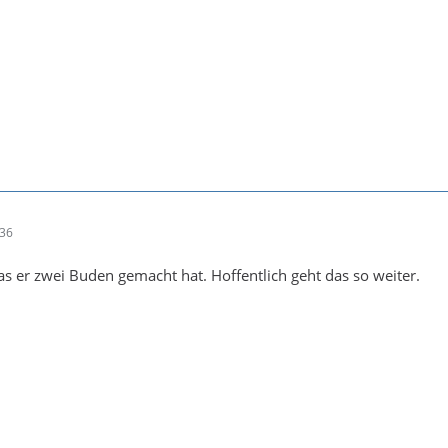
:36
as er zwei Buden gemacht hat. Hoffentlich geht das so weiter.