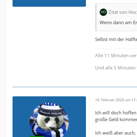
Zitat von Ho
Wenn dann am End
Selbst mit der Hälf
Alle 11 Minuten verl
Und alle 5 Minuten 
10. Februar 2026 um 11
Ich will doch hoffen
große Geld kommen. 
Ich weiß aber auch,