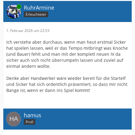
Online
RuhrArmine
Erleuchteter
1. Februar 2026 um 22:53
Ich verstehe aber durchaus, wenn man heut erstmal Sicker
hat spielen lassen, weil er das Tempo mitbringt was Knoche
(und Bauer) fehlt und man mit der komplett neuen IV da
sicher auch sich nicht überrumpeln lassen und zuviel auf
einmal ändern wollte.
Denke aber Handwerker wäre wieder bereit für die Startelf
und Sicker hat sich ordentlich präsentiert, so dass mir nicht
Bange ist, wenn er dann ins Spiel kommt!
hamus
Profi