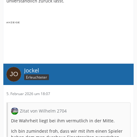
unverständlich zurück lässt.
Jockel
Erleuchteter
5. Februar 2026 um 18:07
Zitat von Wilhelm 2704
Die Wahrheit liegt bei ihm vermutlich in der Mitte.
Ich bin zumindest froh, dass wir mit ihm einen Spieler