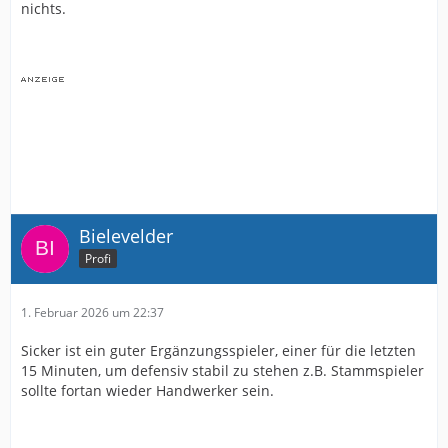
nichts.
Bielevelder
Profi
1. Februar 2026 um 22:37
Sicker ist ein guter Ergänzungsspieler, einer für die letzten
15 Minuten, um defensiv stabil zu stehen z.B. Stammspieler
sollte fortan wieder Handwerker sein.