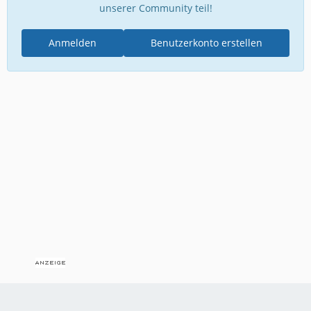
unserer Community teil!
Anmelden
Benutzerkonto erstellen