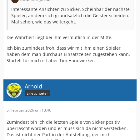
Interessante Ansichten zu Sicker. Scheinbar der nächste
Spieler, an dem sich grundsätzlich die Geister scheiden.
Mal sehen, wie das weitergeht.
Die Wahrheit liegt bei ihm vermutlich in der Mitte.
Ich bin zumindest froh, dass wir mit ihm einen Spieler
haben dem man durchaus Einsatzzeiten zugestehen kann.
Startelf für mich ist aber Tim Handwerker.
Arnold
Erleuchteter
5. Februar 2026 um 13:46
Zumindest bin ich die letzten Spiele von Sicker positiv
überrascht worden und er muss sich da nicht verstecken.
Das ist nicht der Part in der Aufstellung, der mich