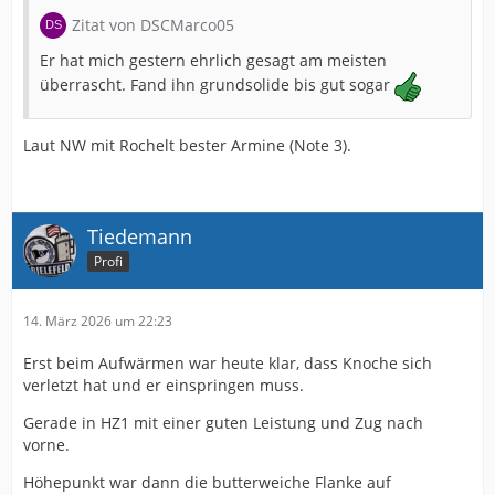
Zitat von DSCMarco05
Er hat mich gestern ehrlich gesagt am meisten
überrascht. Fand ihn grundsolide bis gut sogar
Laut NW mit Rochelt bester Armine (Note 3).
Tiedemann
Profi
14. März 2026 um 22:23
Erst beim Aufwärmen war heute klar, dass Knoche sich
verletzt hat und er einspringen muss.
Gerade in HZ1 mit einer guten Leistung und Zug nach
vorne.
Höhepunkt war dann die butterweiche Flanke auf