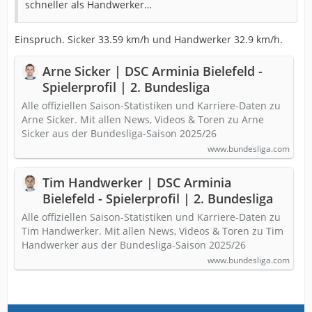
schneller als Handwerker…
Einspruch. Sicker 33.59 km/h und Handwerker 32.9 km/h.
Arne Sicker | DSC Arminia Bielefeld -
Spielerprofil | 2. Bundesliga
Alle offiziellen Saison-Statistiken und Karriere-Daten zu
Arne Sicker. Mit allen News, Videos & Toren zu Arne
Sicker aus der Bundesliga-Saison 2025/26
www.bundesliga.com
Tim Handwerker | DSC Arminia
Bielefeld - Spielerprofil | 2. Bundesliga
Alle offiziellen Saison-Statistiken und Karriere-Daten zu
Tim Handwerker. Mit allen News, Videos & Toren zu Tim
Handwerker aus der Bundesliga-Saison 2025/26
www.bundesliga.com