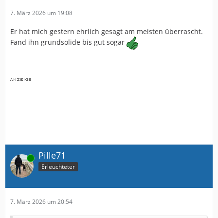
7. März 2026 um 19:08
Er hat mich gestern ehrlich gesagt am meisten überrascht.
Fand ihn grundsolide bis gut sogar
Pille71
Online
Erleuchteter
7. März 2026 um 20:54