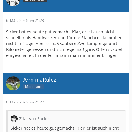
6. März 2026 um 21:23
Sicker hat es heute gut gemacht. Klar, er ist auch nicht
schneller als Handwerker und für die Standards kommt er
nicht in Frage. Aber er ha5 saubere Zweikämpfe geführt,
Kilometer gefressen und sich regelmäßig ins Offensivspiel
eingeschaltet. In der Form kann man ihn immer bringen.
ArminiaRulez
Moderator
6. März 2026 um 21:27
Zitat von Sacke
Sicker hat es heute gut gemacht. Klar, er ist auch nicht