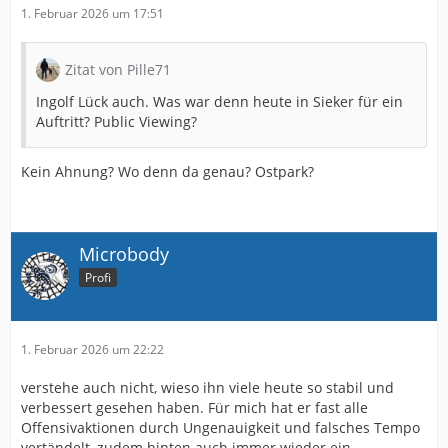
1. Februar 2026 um 17:51
Zitat von Pille71
Ingolf Lück auch. Was war denn heute in Sieker für ein
Auftritt? Public Viewing?
Kein Ahnung? Wo denn da genau? Ostpark?
Microbody
Profi
1. Februar 2026 um 22:22
verstehe auch nicht, wieso ihn viele heute so stabil und
verbessert gesehen haben. Für mich hat er fast alle
Offensivaktionen durch Ungenauigkeit und falsches Tempo
vertändelt, zudem hinten auch immer wieder ein