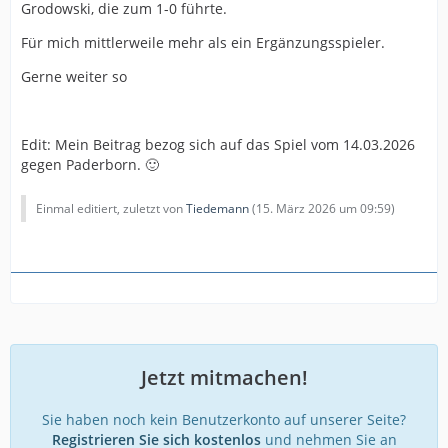
Grodowski, die zum 1-0 führte.
Für mich mittlerweile mehr als ein Ergänzungsspieler.
Gerne weiter so
Edit: Mein Beitrag bezog sich auf das Spiel vom 14.03.2026
gegen Paderborn. 🙂
Einmal editiert, zuletzt von
Tiedemann
(
15. März 2026 um 09:59
)
Jetzt mitmachen!
Sie haben noch kein Benutzerkonto auf unserer Seite?
Registrieren Sie sich kostenlos
und nehmen Sie an