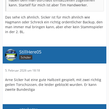
haben dem man durchaus Einsatzzeiten zugestehen
kann. Startelf für mich ist aber Tim Handwerker.
Das sehe ich ähnlich. Sicker ist für mich ähnlich wie
Hagmann oder Schreck ein richtig ordentlicher Backup, den
man immer mal bringen kann, aber eher kein Stammspieler
in der 2. BL.
StillHere05
Schüler
5. Februar 2026 um 18:18
Arne Sicker hat eine gute Halbzeit gespielt, mit zwei richtig
geilen Torschüssen, die leider geblockt wurden. Er kann
zweite Bundesliga