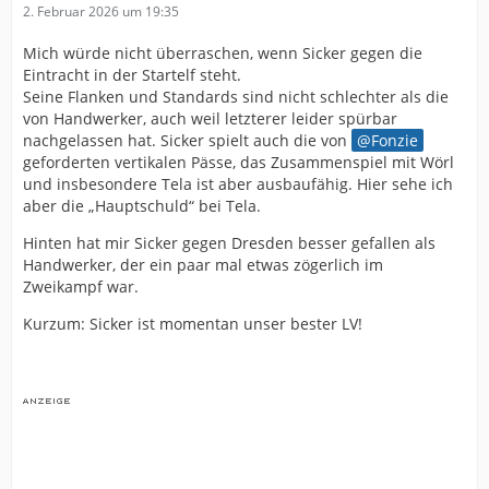
2. Februar 2026 um 19:35
Mich würde nicht überraschen, wenn Sicker gegen die
Eintracht in der Startelf steht.
Seine Flanken und Standards sind nicht schlechter als die
von Handwerker, auch weil letzterer leider spürbar
nachgelassen hat. Sicker spielt auch die von
Fonzie
geforderten vertikalen Pässe, das Zusammenspiel mit Wörl
und insbesondere Tela ist aber ausbaufähig. Hier sehe ich
aber die „Hauptschuld“ bei Tela.
Hinten hat mir Sicker gegen Dresden besser gefallen als
Handwerker, der ein paar mal etwas zögerlich im
Zweikampf war.
Kurzum: Sicker ist momentan unser bester LV!