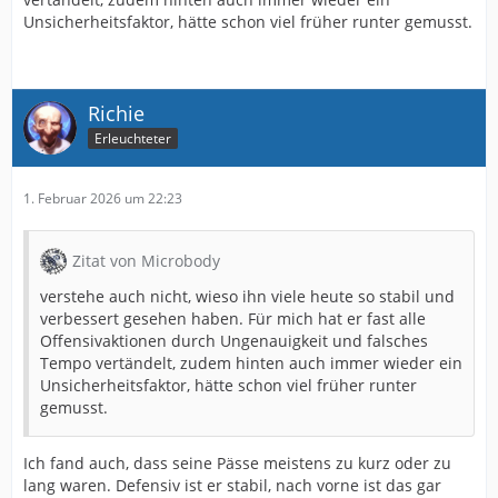
Unsicherheitsfaktor, hätte schon viel früher runter gemusst.
Richie
Erleuchteter
1. Februar 2026 um 22:23
Zitat von Microbody
verstehe auch nicht, wieso ihn viele heute so stabil und
verbessert gesehen haben. Für mich hat er fast alle
Offensivaktionen durch Ungenauigkeit und falsches
Tempo vertändelt, zudem hinten auch immer wieder ein
Unsicherheitsfaktor, hätte schon viel früher runter
gemusst.
Ich fand auch, dass seine Pässe meistens zu kurz oder zu
lang waren. Defensiv ist er stabil, nach vorne ist das gar