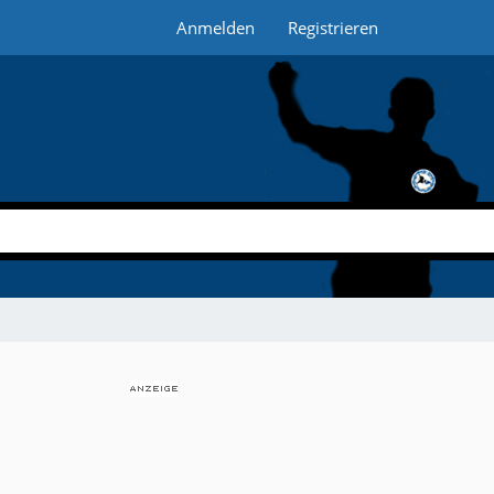
Anmelden
Registrieren